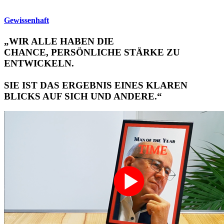
Gewissenhaft
„WIR ALLE HABEN DIE
CHANCE,
PERSÖNLICHE STÄRKE
ZU
ENTWICKELN.
SIE IST DAS ERGEBNIS EINES KLAREN
BLICKS AUF SICH UND ANDERE.“