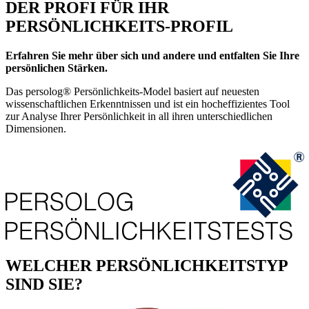
DER PROFI FÜR IHR
PERSÖNLICHKEITS-PROFIL
Erfahren Sie mehr über sich und andere und entfalten Sie Ihre
persönlichen Stärken.
Das persolog® Persönlichkeits-Model basiert auf neuesten
wissenschaftlichen Erkenntnissen und ist ein hocheffizientes Tool
zur Analyse Ihrer Persönlichkeit in all ihren unterschiedlichen
Dimensionen.
WELCHER PERSÖNLICHKEITSTYP
SIND SIE?