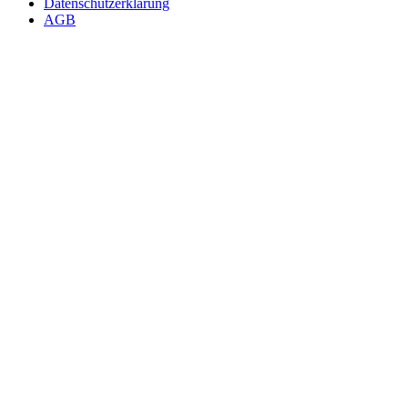
Datenschutzerklärung
AGB