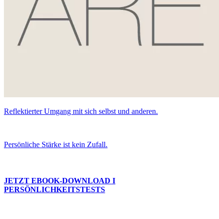
Reflektierter Umgang mit sich selbst und anderen.
Persönliche Stärke ist kein Zufall.
JETZT
EBOOK-DOWNLOAD
I
PERSÖNLICHKEITSTESTS