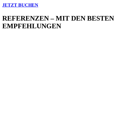
JETZT
BUCHEN
REFERENZEN
– MIT DEN BESTEN
EMPFEHLUNGEN