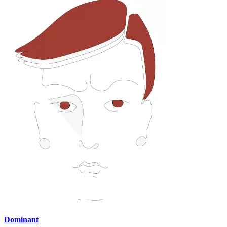
Dominant