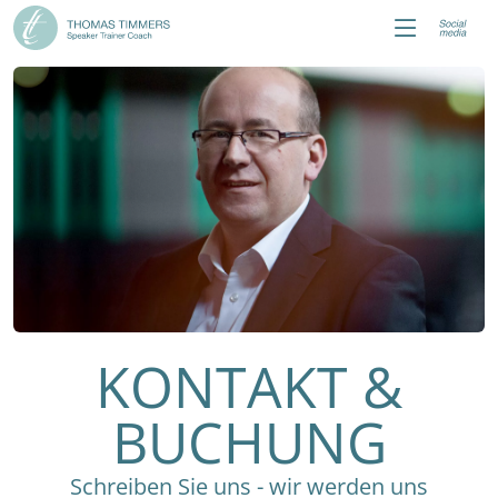
KONTAKT &
BUCHUNG
Schreiben Sie uns - wir werden uns