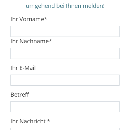
umgehend bei Ihnen melden!
Ihr Vorname*
Ihr Nachname*
Ihr E-Mail
Betreff
Ihr Nachricht *