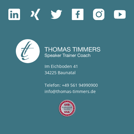
Im Eichboden 41
34225 Baunatal
Telefon: +49 561 94990900
info@thomas-timmers.de